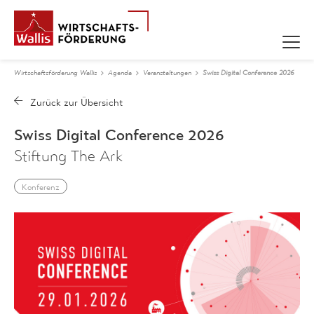
Wirtschaftsförderung Wallis
Agenda
Veranstaltungen
Swiss Digital Conference 2026
Swiss Digital Conference 2026
Stiftung The Ark
Konferenz