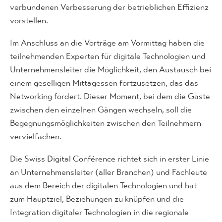
verbundenen Verbesserung der betrieblichen Effizienz
vorstellen.
Im Anschluss an die Vorträge am Vormittag haben die
teilnehmenden Experten für digitale Technologien und
Unternehmensleiter die Möglichkeit, den Austausch bei
einem geselligen Mittagessen fortzusetzen, das das
Networking fördert. Dieser Moment, bei dem die Gäste
zwischen den einzelnen Gängen wechseln, soll die
Begegnungsmöglichkeiten zwischen den Teilnehmern
vervielfachen.
Die Swiss Digital Conférence richtet sich in erster Linie
an Unternehmensleiter (aller Branchen) und Fachleute
aus dem Bereich der digitalen Technologien und hat
zum Hauptziel, Beziehungen zu knüpfen und die
Integration digitaler Technologien in die regionale