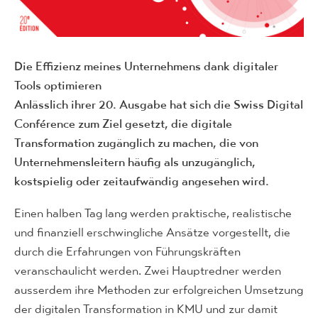
Die Effizienz meines Unternehmens dank digitaler
Tools optimieren
Anlässlich ihrer 20. Ausgabe hat sich die Swiss Digital
Conférence zum Ziel gesetzt, die digitale
Transformation zugänglich zu machen, die von
Unternehmensleitern häufig als unzugänglich,
kostspielig oder zeitaufwändig angesehen wird.
Einen halben Tag lang werden praktische, realistische
und finanziell erschwingliche Ansätze vorgestellt, die
durch die Erfahrungen von Führungskräften
veranschaulicht werden. Zwei Hauptredner werden
ausserdem ihre Methoden zur erfolgreichen Umsetzung
der digitalen Transformation in KMU und zur damit