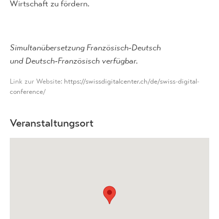
Wirtschaft zu fördern.
Simultanübersetzung Französisch-Deutsch
und Deutsch-Französisch verfügbar.
Link zur Website:
https://swissdigitalcenter.ch/de/swiss-digital-
conference
/
Veranstaltungsort