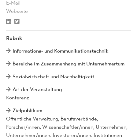
E-Mail
Webseite
Rubrik
Informations- und Kommunikationstechnik
Bereiche im Zusammenhang mit Unternehmertum
Sozialwirtschaft und Nachhaltigkeit
Art der Veranstaltung
Konferenz
Zielpublikum
Öffentliche Verwaltung, Berufsverbände,
Forscher/innen, Wissenschaftler/innen, Unternehmen,
Unternehmer/innen, Investoren/innen, Institutionen