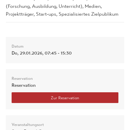
(Forschung, Ausbildung, Unterricht), Medien,
Projektträger, Start-ups, Spezialisiertes Zielpublikum
Datum
Do, 29.01.2026, 07:45 - 15:30
Reservation
Reservation
Veranstaltungsort