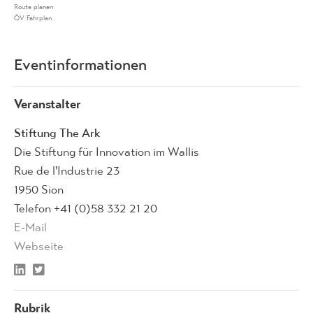
Route planen
ÖV Fahrplan
Eventinformationen
Veranstalter
Stiftung The Ark
Die Stiftung für Innovation im Wallis
Rue de l'Industrie 23
1950 Sion
Telefon +41 (0)58 332 21 20
E-Mail
Webseite
Rubrik