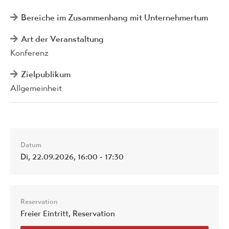
Bereiche im Zusammenhang mit Unternehmertum
Art der Veranstaltung
Konferenz
Zielpublikum
Allgemeinheit
Datum
Di, 22.09.2026, 16:00 - 17:30
Reservation
Freier Eintritt, Reservation