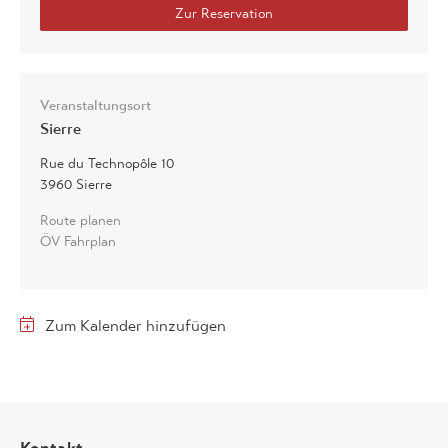
Veranstaltungsort
Sierre
Rue du Technopôle 10
3960 Sierre
Route planen
ÖV Fahrplan
Zum Kalender hinzufügen
Kontakt