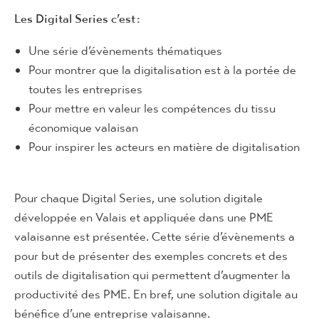
Les Digital Series c’est :
Une série d’évènements thématiques
Pour montrer que la digitalisation est à la portée de
toutes les entreprises
Pour mettre en valeur les compétences du tissu
économique valaisan
Pour inspirer les acteurs en matière de digitalisation
Pour chaque Digital Series, une solution digitale
développée en Valais et appliquée dans une PME
valaisanne est présentée. Cette série d’évènements a
pour but de présenter des exemples concrets et des
outils de digitalisation qui permettent d’augmenter la
productivité des PME. En bref, une solution digitale au
bénéfice d’une entreprise valaisanne.