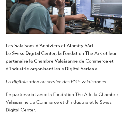
Les Salaisons d'Anniviers et Atomity Sàrl
Le Swiss Digital Center, la Fondation The Ark et leur
partenaire la Chambre Valaisanne de Commerce et
d’Industrie organisent les « Digital Series ».
La digitalisation au service des PME valaisannes
En partenariat avec la Fondation The Ark, la Chambre
Valaisanne de Commerce et d’Industrie et le Swiss
Digital Center.