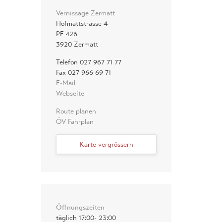
Vernissage Zermatt
Hofmattstrasse 4
PF 426
3920 Zermatt
Telefon 027 967 71 77
Fax 027 966 69 71
E-Mail
Webseite
Route planen
ÖV Fahrplan
Karte vergrössern
Öffnungszeiten
täglich 17:00- 23:00