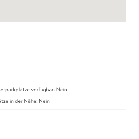
erparkplätze verfügbar: Nein
ätze in der Nähe: Nein