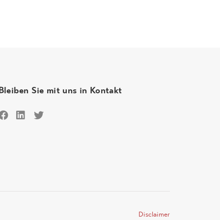
Bleiben Sie mit uns in Kontakt
Disclaimer