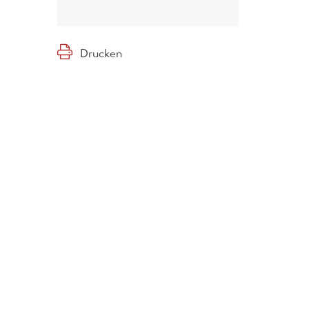
Drucken