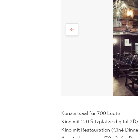
Konzertsaal für 700 Leute
Kino mit 120 Sitzplätze digital 2
Kino mit Restauration (Ciné Dinne