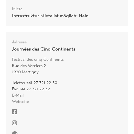
Miete
Infrastruktur Miete ist möglich: Nein
Adresse
Journées des Cinq Continents
Festival des cinq Continents
Rue des Vorziers 2
1920 Martigny
Telefon +41 27 721 22 30
Fax +41 27 721 22 32
E-Mail
Webseite