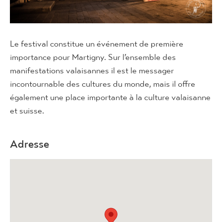
Le festival constitue un événement de première
importance pour Martigny. Sur l’ensemble des
manifestations valaisannes il est le messager
incontournable des cultures du monde, mais il offre
également une place importante à la culture valaisanne
et suisse.
Adresse