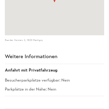
Rue des Vorziers 2, 1920 Martigny
Weitere Informationen
Anfahrt mit Privatfahrzeug
Besucherparkplätze verfügbar: Nein
Parkplätze in der Nähe: Nein