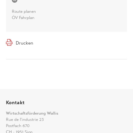
Route planen
ÖV Fahrplan
Drucken
Kontakt
Wirtschaftsförderung Wallis
Rue de l'industrie 23
Postfach 670
CH - 1951 Sion