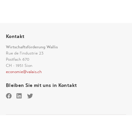
Kontakt
Wirtschaftsförderung Wallis
Rue de l'industrie 23
Postfach 670
CH - 1951 Sion
economie@valais.ch
Bleiben Sie mit uns in Kontakt
Disclaimer