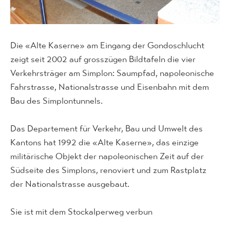
Die «Alte Kaserne» am Eingang der Gondoschlucht
zeigt seit 2002 auf grosszügen Bildtafeln die vier
Verkehrsträger am Simplon: Saumpfad, napoleonische
Fahrstrasse, Nationalstrasse und Eisenbahn mit dem
Bau des Simplontunnels.
Das Departement für Verkehr, Bau und Umwelt des
Kantons hat 1992 die «Alte Kaserne», das einzige
militärische Objekt der napoleonischen Zeit auf der
Südseite des Simplons, renoviert und zum Rastplatz
der Nationalstrasse ausgebaut.
Sie ist mit dem Stockalperweg verbun