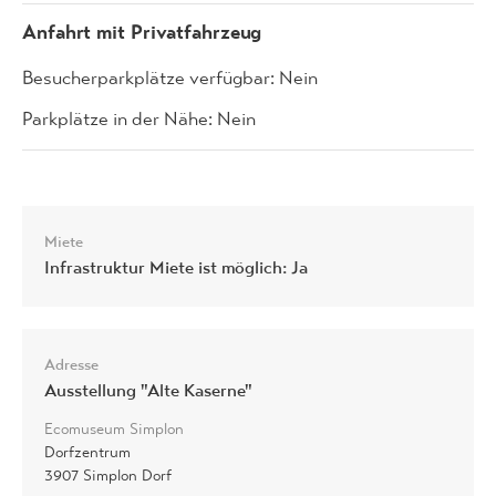
Anfahrt mit Privatfahrzeug
Besucherparkplätze verfügbar: Nein
Parkplätze in der Nähe: Nein
Miete
Infrastruktur Miete ist möglich: Ja
Adresse
Ausstellung "Alte Kaserne"
Ecomuseum Simplon
Dorfzentrum
3907 Simplon Dorf