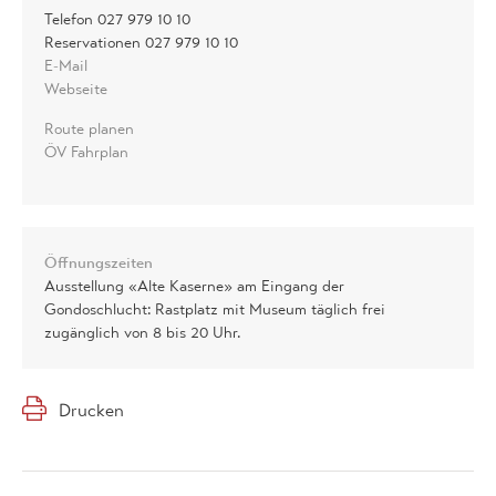
Telefon 027 979 10 10
Reservationen 027 979 10 10
E-Mail
Webseite
Route planen
ÖV Fahrplan
Öffnungszeiten
Ausstellung «Alte Kaserne» am Eingang der
Gondoschlucht: Rastplatz mit Museum täglich frei
zugänglich von 8 bis 20 Uhr.
Drucken