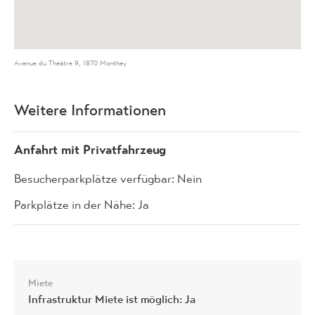
Avenue du Théâtre 9, 1870 Monthey
Weitere Informationen
Anfahrt mit Privatfahrzeug
Besucherparkplätze verfügbar: Nein
Parkplätze in der Nähe: Ja
Miete
Infrastruktur Miete ist möglich: Ja