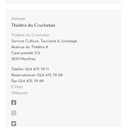
Adresse
Théâtre du Crochetan
Théâtre du Crochetan
Service Culture, Tourisme & Jumelage
Avenue du Théâtre 9
Case postale 512
1870 Monthey
Telefon 024 475 79 11
Reservationen 024 475 79 09
Fax 024 475 79 99
E-Mail
Webseite