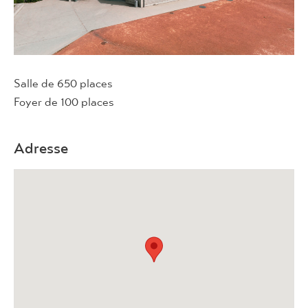
Salle de 650 places
Foyer de 100 places
Adresse