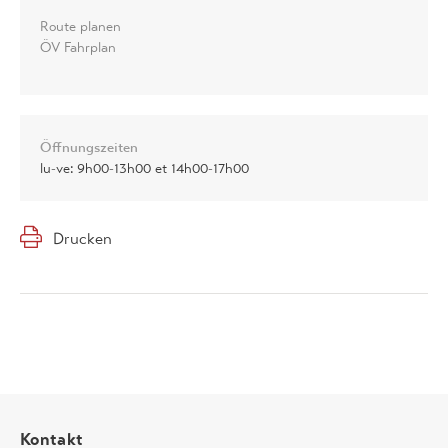
Route planen
ÖV Fahrplan
Öffnungszeiten
lu-ve: 9h00-13h00 et 14h00-17h00
Drucken
Kontakt