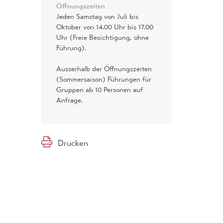
Öffnungszeiten
Jeden Samstag von Juli bis
Oktober von 14.00 Uhr bis 17.00
Uhr (Freie Besichtigung, ohne
Führung).
Ausserhalb der Öffnungszeiten
(Sommersaison) Führungen für
Gruppen ab 10 Personen auf
Anfrage.
Drucken