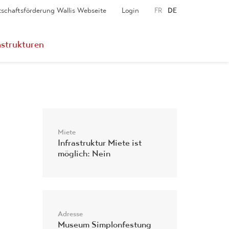
tschaftsförderung Wallis Webseite
Login
FR
DE
astrukturen
Miete
Infrastruktur Miete ist
möglich: Nein
Adresse
Museum Simplonfestung