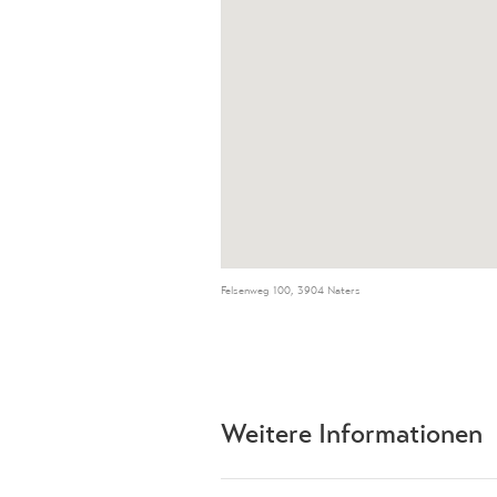
Felsenweg 100, 3904 Naters
Weitere Informationen