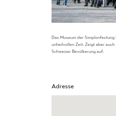
Das Museum der Simplonfestung Na
unheilvollen Zeit. Zeigt aber au
Schweizer Bevölkerung auf.
Adresse