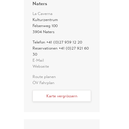
Naters
La Caverna
Kulturzentrum
Felsenweg 100
3904 Naters
Telefon +41 (0)27 939 12 20
Reservationen +41 (0)27 921 60
30
E-Mail
Webseite
Route planen
ÖV Fahrplan
Karte vergrössern