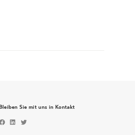
Bleiben Sie mit uns in Kontakt