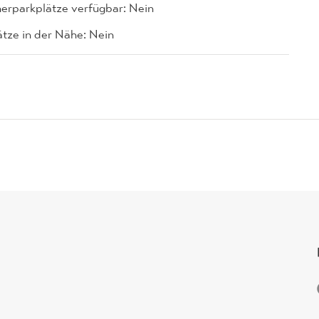
erparkplätze verfügbar: Nein
ätze in der Nähe: Nein