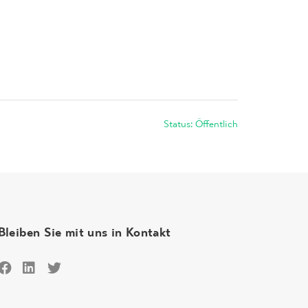
Status: Öffentlich
Bleiben Sie mit uns in Kontakt