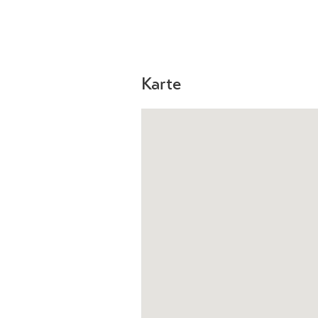
Karte