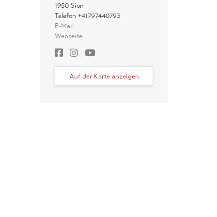
1950 Sion
Telefon +41797440793
E-Mail
Webseite
Auf der Karte anzeigen