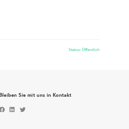
Status: Öffentlich
Bleiben Sie mit uns in Kontakt