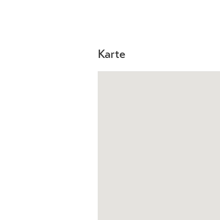
Karte