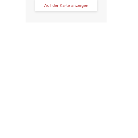
Auf der Karte anzeigen