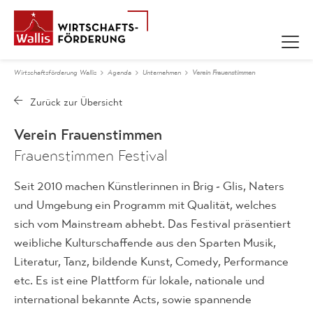
Wirtschaftsförderung Wallis
Agenda
Unternehmen
Verein Frauenstimmen
Verein Frauenstimmen
Frauenstimmen Festival
Seit 2010 machen Künstlerinnen in Brig - Glis, Naters
und Umgebung ein Programm mit Qualität, welches
sich vom Mainstream abhebt. Das Festival präsentiert
weibliche Kulturschaffende aus den Sparten Musik,
Literatur, Tanz, bildende Kunst, Comedy, Performance
etc. Es ist eine Plattform für lokale, nationale und
international bekannte Acts, sowie spannende