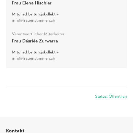
Frau Elena Hischier
Mitglied Leitungskollektiv
info@frauenstimmen.ch
Verantwortlicher Mitarbeiter
Frau Désriée Zurwerra
Mitglied Leitungskollektiv
info@frauenstimmen.ch
Status: Öffentlich
Kontakt