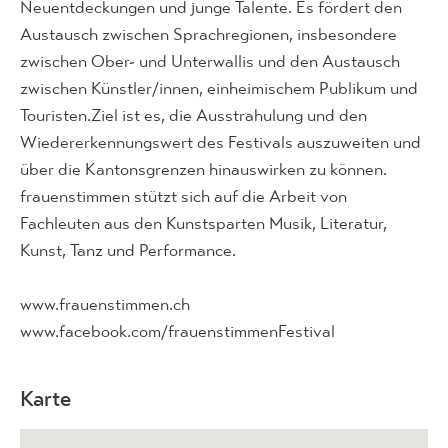
Neuentdeckungen und junge Talente. Es fördert den
Austausch zwischen Sprachregionen, insbesondere
zwischen Ober- und Unterwallis und den Austausch
zwischen Künstler/innen, einheimischem Publikum und
Touristen.Ziel ist es, die Ausstrahulung und den
Wiedererkennungswert des Festivals auszuweiten und
über die Kantonsgrenzen hinauswirken zu können.
frauenstimmen stützt sich auf die Arbeit von
Fachleuten aus den Kunstsparten Musik, Literatur,
Kunst, Tanz und Performance.
www.frauenstimmen.ch
www.facebook.com/frauenstimmenFestival
Karte