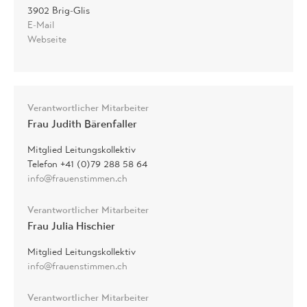
3902 Brig-Glis
E-Mail
Webseite
Verantwortlicher Mitarbeiter
Frau Judith Bärenfaller
Mitglied Leitungskollektiv
Telefon +41 (0)79 288 58 64
info@frauenstimmen.ch
Verantwortlicher Mitarbeiter
Frau Julia Hischier
Mitglied Leitungskollektiv
info@frauenstimmen.ch
Verantwortlicher Mitarbeiter