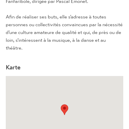
Fanfaribole, dirigée par Pascal Emonet.
Afin de réaliser ses buts, elle s'adresse à toutes
personnes ou collectivités convaincues par la nécessité
d'une culture amateure de qualité et qui, de près ou de
loin, s'intéressent à la musique, à la danse et au
théâtre.
Karte