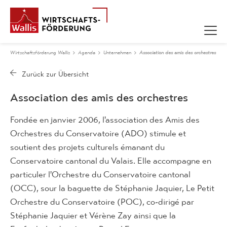
Wirtschaftsförderung Wallis
Agenda
Unternehmen
Association des amis des orchestres
Association des amis des orchestres
Fondée en janvier 2006, l'association des Amis des
Orchestres du Conservatoire (ADO) stimule et
soutient des projets culturels émanant du
Conservatoire cantonal du Valais. Elle accompagne en
particuler l'Orchestre du Conservatoire cantonal
(OCC), sour la baguette de Stéphanie Jaquier, Le Petit
Orchestre du Conservatoire (POC), co-dirigé par
Stéphanie Jaquier et Vérène Zay ainsi que la