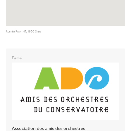
Rue du Rawil 47, 1950 Sion
Firma
Association des amis des orchestres