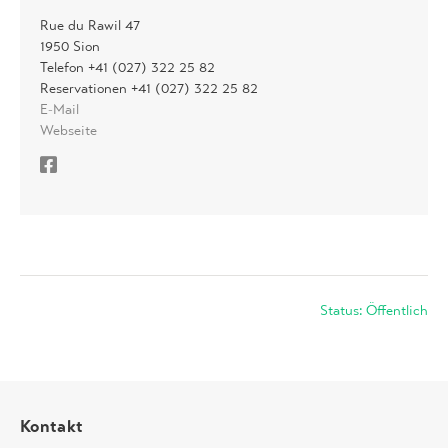
Rue du Rawil 47
1950 Sion
Telefon +41 (027) 322 25 82
Reservationen +41 (027) 322 25 82
E-Mail
Webseite
Status: Öffentlich
Kontakt