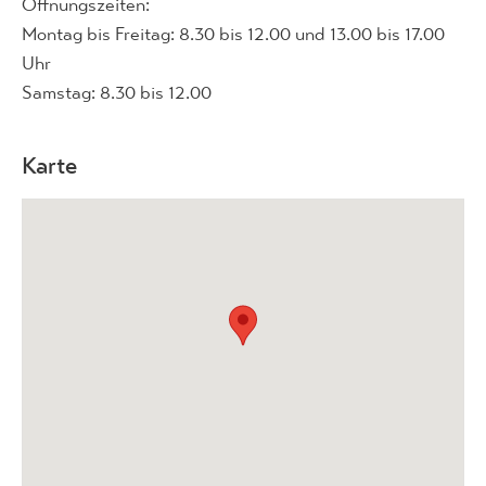
Öffnungszeiten:
Montag bis Freitag: 8.30 bis 12.00 und 13.00 bis 17.00
Uhr
Samstag: 8.30 bis 12.00
Karte