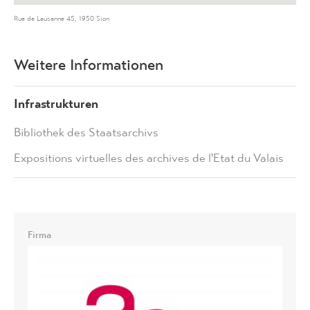
Rue de Lausanne 45, 1950 Sion
Weitere Informationen
Infrastrukturen
Bibliothek des Staatsarchivs
Expositions virtuelles des archives de l'Etat du Valais
Firma