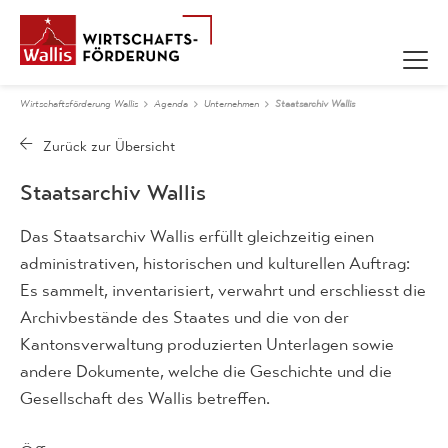
Wirtschaftsförderung Wallis
Agenda
Unternehmen
Staatsarchiv Wallis
Staatsarchiv Wallis
Das Staatsarchiv Wallis erfüllt gleichzeitig einen
administrativen, historischen und kulturellen Auftrag:
Es sammelt, inventarisiert, verwahrt und erschliesst die
Archivbestände des Staates und die von der
Kantonsverwaltung produzierten Unterlagen sowie
andere Dokumente, welche die Geschichte und die
Gesellschaft des Wallis betreffen.