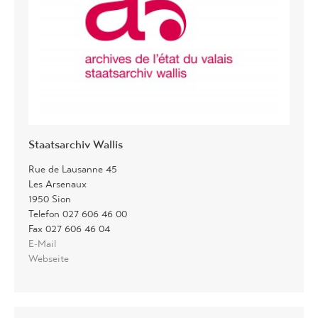
Staatsarchiv Wallis
Rue de Lausanne 45
Les Arsenaux
1950 Sion
Telefon 027 606 46 00
Fax 027 606 46 04
E-Mail
Webseite