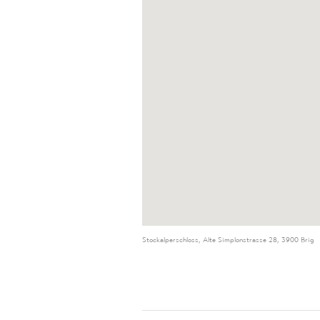
Stockalperschloss, Alte Simplonstrasse 28, 3900 Brig