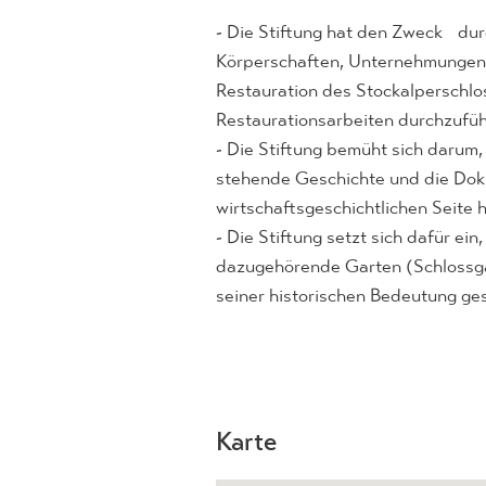
- Die Stiftung hat den Zweck dur
Körperschaften, Unternehmungen u
Restauration des Stockalperschlos
Restaurationsarbeiten durchzufüh
- Die Stiftung bemüht sich darum
stehende Geschichte und die Dok
wirtschaftsgeschichtlichen Seite h
- Die Stiftung setzt sich dafür e
dazugehörende Garten (Schlossgar
seiner historischen Bedeutung ge
Karte