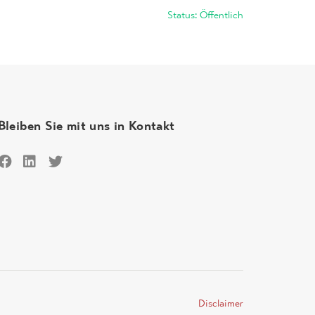
Status: Öffentlich
Bleiben Sie mit uns in Kontakt
Disclaimer