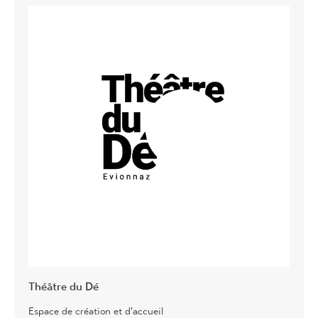
Théâtre du Dé
Espace de création et d'accueil