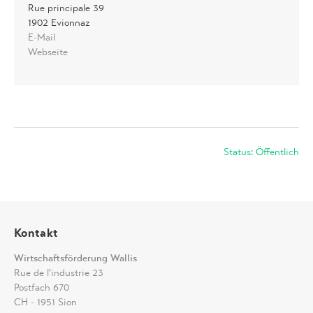
Rue principale 39
1902 Evionnaz
E-Mail
Webseite
Status: Öffentlich
Kontakt
Wirtschaftsförderung Wallis
Rue de l'industrie 23
Postfach 670
CH - 1951 Sion