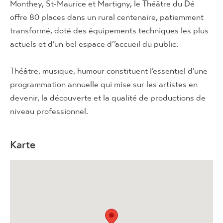
Monthey, St-Maurice et Martigny, le Théâtre du Dé
offre 80 places dans un rural centenaire, patiemment
transformé, doté des équipements techniques les plus
actuels et d’un bel espace d’’accueil du public.
Théâtre, musique, humour constituent l’essentiel d’une
programmation annuelle qui mise sur les artistes en
devenir, la découverte et la qualité de productions de
niveau professionnel.
Karte