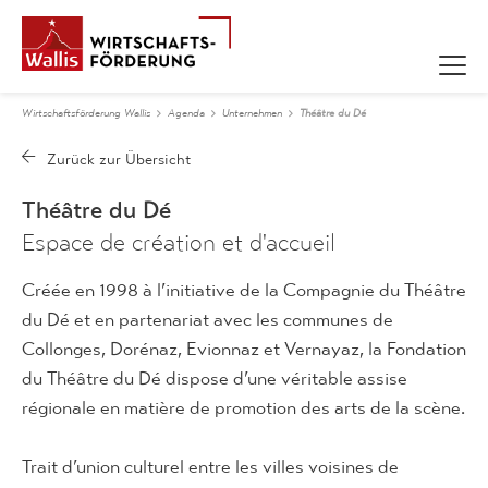
Wirtschaftsförderung Wallis
Agenda
Unternehmen
Théâtre du Dé
Théâtre du Dé
Espace de création et d'accueil
Créée en 1998 à l’initiative de la Compagnie du Théâtre
du Dé et en partenariat avec les communes de
Collonges, Dorénaz, Evionnaz et Vernayaz, la Fondation
du Théâtre du Dé dispose d’une véritable assise
régionale en matière de promotion des arts de la scène.
Trait d’union culturel entre les villes voisines de