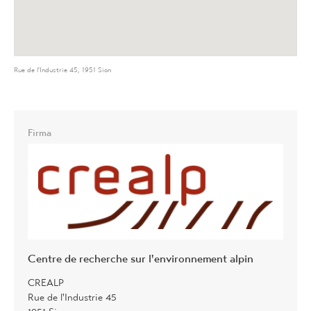
Rue de l'Industrie 45, 1951 Sion
Firma
Centre de recherche sur l'environnement alpin
CREALP
Rue de l'Industrie 45