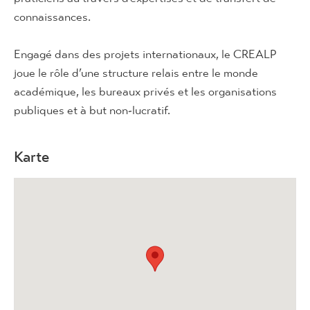
connaissances.
Engagé dans des projets internationaux, le CREALP
joue le rôle d’une structure relais entre le monde
académique, les bureaux privés et les organisations
publiques et à but non-lucratif.
Karte