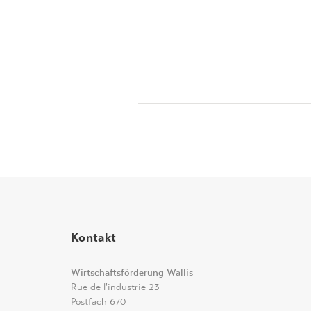
Kontakt
Wirtschaftsförderung Wallis
Rue de l'industrie 23
Postfach 670