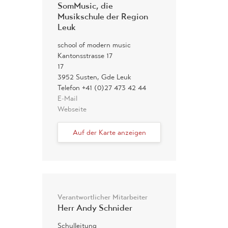
SomMusic, die
Musikschule der Region
Leuk
school of modern music
Kantonsstrasse 17
17
3952 Susten, Gde Leuk
Telefon +41 (0)27 473 42 44
E-Mail
Webseite
Auf der Karte anzeigen
Verantwortlicher Mitarbeiter
Herr Andy Schnider
Schulleitung