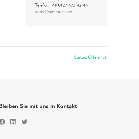
Telefon +41(0)27 473 42 44
andy@sommusic.ch
Status: Öffentlich
Bleiben Sie mit uns in Kontakt