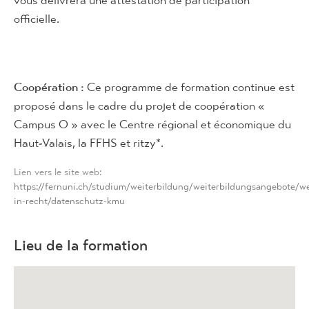
officielle.
Coopération :
Ce programme de formation continue est
proposé dans le cadre du projet de coopération «
Campus O » avec le Centre régional et économique du
Haut-Valais, la FFHS et ritzy*.
Lien vers le site web:
https://fernuni.ch/studium/weiterbildung/weiterbildungsangebote/we
in-recht/datenschutz-kmu
Lieu de la formation