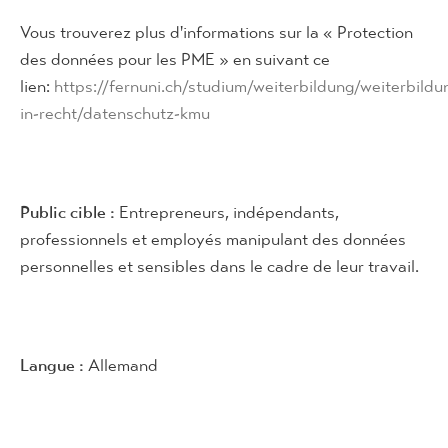
Vous trouverez plus d'informations sur la « Protection
des données pour les PME » en suivant ce
lien:
https://fernuni.ch/studium/weiterbildung/weiterbild
in-recht/datenschutz-kmu
Public cible :
Entrepreneurs, indépendants,
professionnels et employés manipulant des données
personnelles et sensibles dans le cadre de leur travail.
Langue :
Allemand