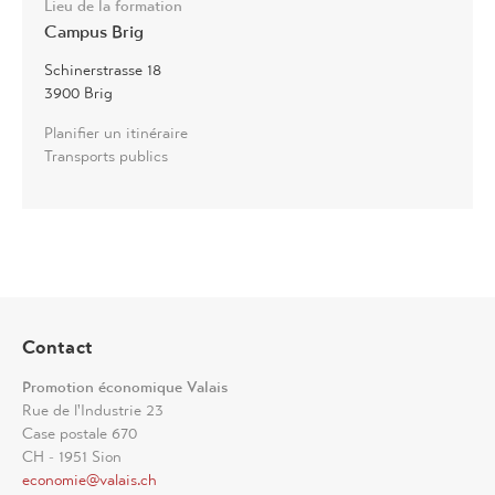
Lieu de la formation
Campus Brig
Schinerstrasse 18
3900 Brig
Planifier un itinéraire
Transports publics
Contact
Promotion économique Valais
Rue de l'Industrie 23
Case postale 670
CH - 1951 Sion
economie@valais.ch