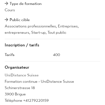
Type de formation
Cours
Public cible
Associations professionnelles, Entreprises,
entrepreneurs, Start-up, Tout public
Inscription / tarifs
Tarifs
400
Organisateur
UniDistance Suisse
Formation continue - UniDistance Suisse
Schinerstrasse 18
3900 Brigue
Téléphone +41279220159