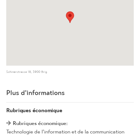
Schinerstrasse 18, 3900 Brig
Plus d'informations
Rubriques économique
Rubriques économique:
Technologie de l’information et de la communication