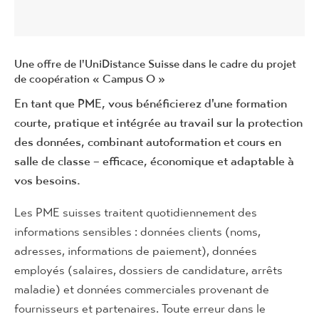
Une offre de l'UniDistance Suisse dans le cadre du projet
de coopération « Campus O »
En tant que PME, vous bénéficierez d'une formation
courte, pratique et intégrée au travail sur la protection
des données, combinant autoformation et cours en
salle de classe – efficace, économique et adaptable à
vos besoins.
Les PME suisses traitent quotidiennement des
informations sensibles : données clients (noms,
adresses, informations de paiement), données
employés (salaires, dossiers de candidature, arrêts
maladie) et données commerciales provenant de
fournisseurs et partenaires. Toute erreur dans le