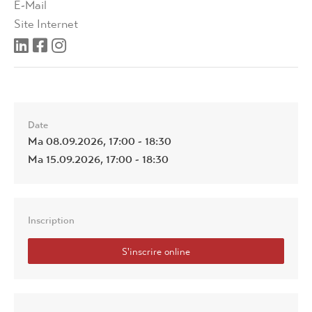
E-Mail
Site Internet
Date
Ma 08.09.2026, 17:00 - 18:30
Ma 15.09.2026, 17:00 - 18:30
Inscription