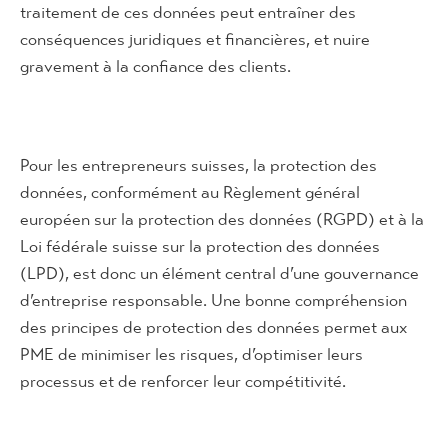
traitement de ces données peut entraîner des
conséquences juridiques et financières, et nuire
gravement à la confiance des clients.
Pour les entrepreneurs suisses, la protection des
données, conformément au Règlement général
européen sur la protection des données (RGPD) et à la
Loi fédérale suisse sur la protection des données
(LPD), est donc un élément central d’une gouvernance
d’entreprise responsable. Une bonne compréhension
des principes de protection des données permet aux
PME de minimiser les risques, d’optimiser leurs
processus et de renforcer leur compétitivité.