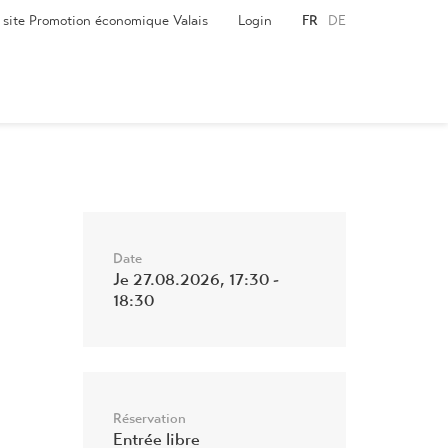
e site Promotion économique Valais
Login
FR
DE
Date
Je 27.08.2026, 17:30 -
18:30
Réservation
Entrée libre