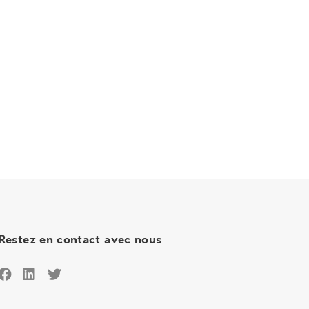
Restez en contact avec nous