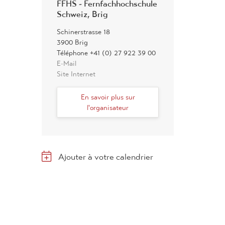
FFHS - Fernfachhochschule
Schweiz, Brig
Schinerstrasse 18
3900 Brig
Téléphone +41 (0) 27 922 39 00
E-Mail
Site Internet
En savoir plus sur
l'organisateur
Ajouter à votre calendrier