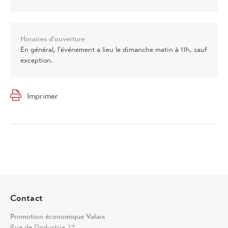
Horaires d'ouverture
En général, l'événement a lieu le dimanche matin à 11h, sauf
exception.
Imprimer
Contact
Promotion économique Valais
Rue de l'Industrie 23