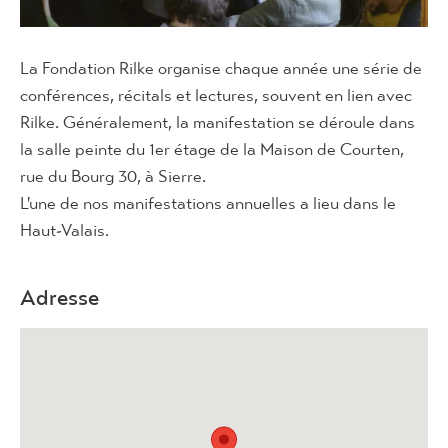
La Fondation Rilke organise chaque année une série de
conférences, récitals et lectures, souvent en lien avec
Rilke. Généralement, la manifestation se déroule dans
la salle peinte du 1er étage de la Maison de Courten,
rue du Bourg 30, à Sierre.
L'une de nos manifestations annuelles a lieu dans le
Haut-Valais.
Adresse