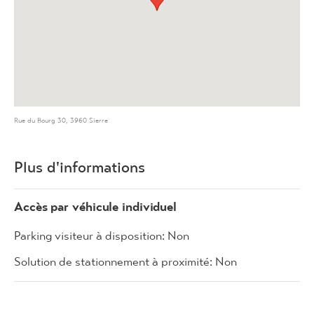
Rue du Bourg 30, 3960 Sierre
Plus d'informations
Accès par véhicule individuel
Parking visiteur à disposition: Non
Solution de stationnement à proximité: Non