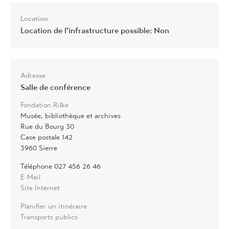
Location
Location de l'infrastructure possible: Non
Adresse
Salle de conférence
Fondation Rilke
Musée, bibliothèque et archives
Rue du Bourg 30
Case postale 142
3960 Sierre
Téléphone 027 456 26 46
E-Mail
Site Internet
Planifier un itinéraire
Transports publics