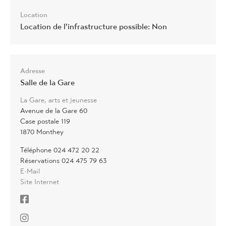
Location
Location de l'infrastructure possible: Non
Adresse
Salle de la Gare
La Gare, arts et jeunesse
Avenue de la Gare 60
Case postale 119
1870 Monthey
Téléphone 024 472 20 22
Réservations 024 475 79 63
E-Mail
Site Internet