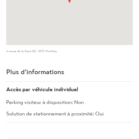
Avenue de la Gare 60, 1870 Monthey
Plus d'informations
Accès par véhicule individuel
Parking visiteur à disposition: Non
Solution de stationnement à proximité: Oui