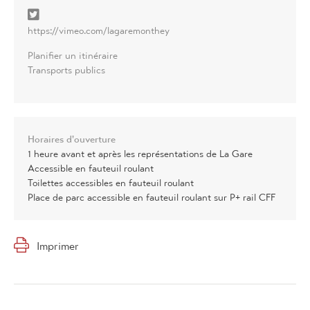
https://vimeo.com/lagaremonthey
Planifier un itinéraire
Transports publics
Horaires d'ouverture
1 heure avant et après les représentations de La Gare
Accessible en fauteuil roulant
Toilettes accessibles en fauteuil roulant
Place de parc accessible en fauteuil roulant sur P+ rail CFF
Imprimer