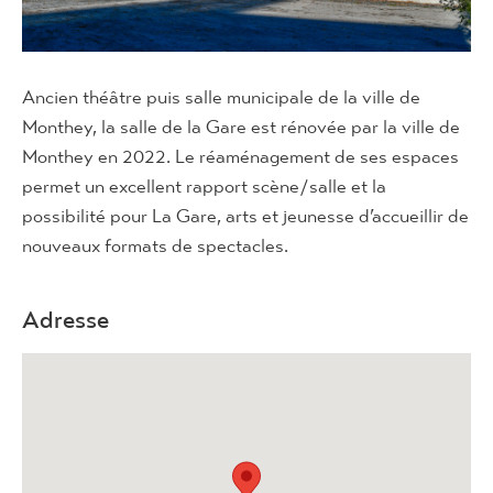
Ancien théâtre puis salle municipale de la ville de
Monthey, la salle de la Gare est rénovée par la ville de
Monthey en 2022. Le réaménagement de ses espaces
permet un excellent rapport scène / salle et la
possibilité pour La Gare, arts et jeunesse d’accueillir de
nouveaux formats de spectacles.
Adresse