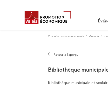
Évén
Promotion économique Valais
Agenda
En
Bibliothèque municipale
Bibliothèque municipale et scolair