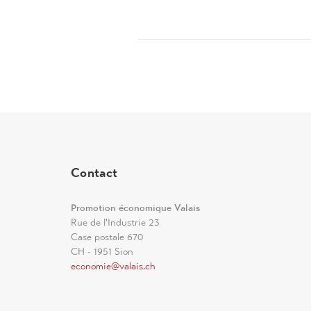
Contact
Promotion économique Valais
Rue de l'Industrie 23
Case postale 670
CH - 1951 Sion
economie@valais.ch