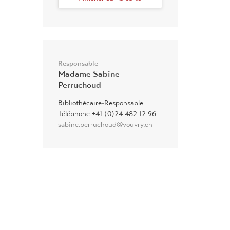
Responsable
Madame Sabine
Perruchoud
Bibliothécaire-Responsable
Téléphone +41 (0)24 482 12 96
sabine.perruchoud@vouvry.ch