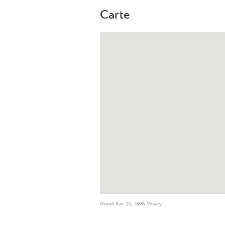
Carte
Grand Rue 23, 1896 Vouvry