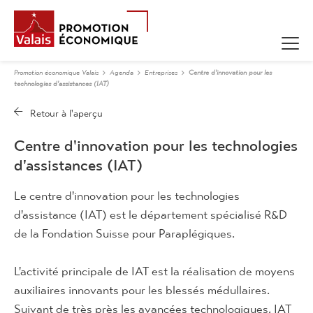
Promotion économique Valais
Agenda
Entreprises
Centre d'innovation pour les
technologies d'assistances (IAT)
Centre d'innovation pour les technologies
d'assistances (IAT)
Le centre d'innovation pour les technologies
d'assistance (IAT) est le département spécialisé R&D
de la Fondation Suisse pour Paraplégiques.
L'activité principale de IAT est la réalisation de moyens
auxiliaires innovants pour les blessés médullaires.
Suivant de très près les avancées technologiques, IAT