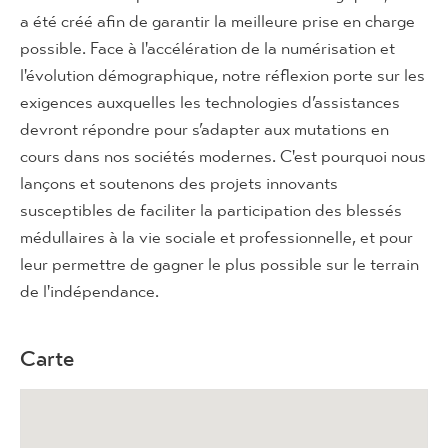
a été créé afin de garantir la meilleure prise en charge
possible. Face à l'accélération de la numérisation et
l'évolution démographique, notre réflexion porte sur les
exigences auxquelles les technologies d’assistances
devront répondre pour s’adapter aux mutations en
cours dans nos sociétés modernes. C'est pourquoi nous
lançons et soutenons des projets innovants
susceptibles de faciliter la participation des blessés
médullaires à la vie sociale et professionnelle, et pour
leur permettre de gagner le plus possible sur le terrain
de l'indépendance.
Carte