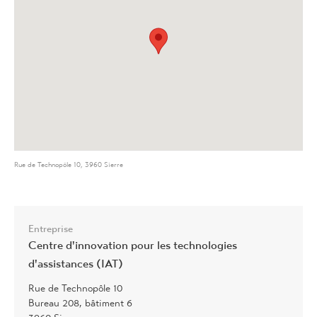
Rue de Technopôle 10, 3960 Sierre
Entreprise
Centre d'innovation pour les technologies
d'assistances (IAT)
Rue de Technopôle 10
Bureau 208, bâtiment 6