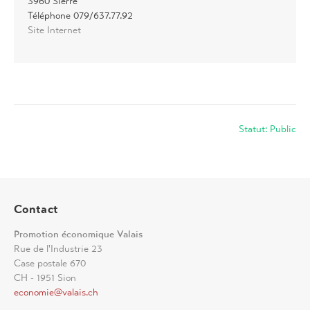
3960 Sierre
Téléphone 079/637.77.92
Site Internet
Statut: Public
Contact
Promotion économique Valais
Rue de l'Industrie 23
Case postale 670
CH - 1951 Sion
economie@valais.ch