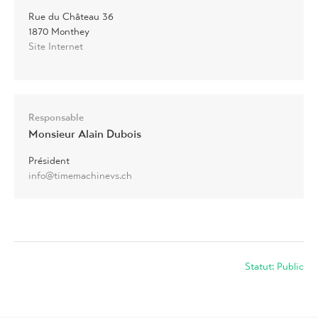
Rue du Château 36
1870 Monthey
Site Internet
Responsable
Monsieur Alain Dubois
Président
info@timemachinevs.ch
Statut: Public