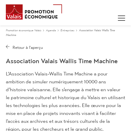
Promotion économique Valais
Agenda
Entreprises
Association Valais Wallis Time
Machine
Association Valais Wallis Time Machine
L’Association Valais-Wallis Time Machine a pour
ambition de simuler numériquement 10000 ans
d’histoire valaisanne. Elle s’engage à mettre en valeur
le patrimoine culturel et historique du Valais en utilisant
les technologies les plus avancées. Elle œuvre pour la
mise en place de projets innovants visant à faciliter
l'accès aux archives et aux trésors culturels de la
région, pour les chercheurs et le grand public.