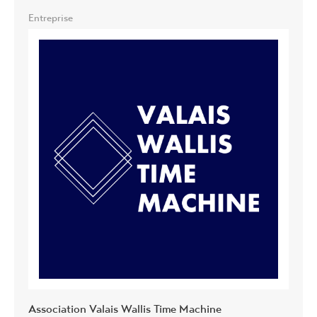
Entreprise
Association Valais Wallis Time Machine