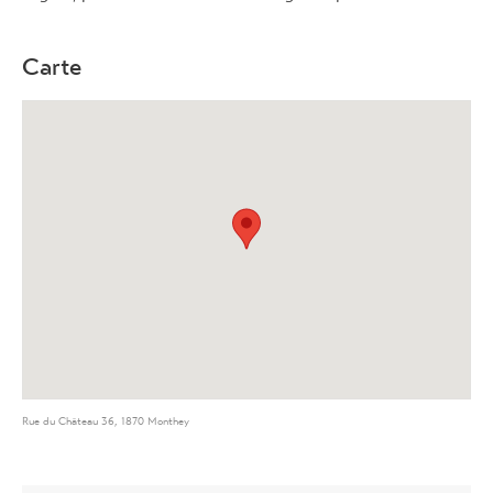
Carte
Rue du Château 36, 1870 Monthey