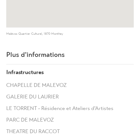
Malévoz Quartier Culturel, 1870 Monthey
Plus d'informations
Infrastructures
CHAPELLE DE MALEVOZ
GALERIE DU LAURIER
LE TORRENT - Résidence et Ateliers d'Artistes
PARC DE MALEVOZ
THEATRE DU RACCOT