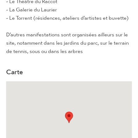
- Le Théâtre du Raccot
- La Galerie du Laurier
- Le Torrent (résidences, ateliers d'artistes et buvette)
D'autres manifestations sont organisées ailleurs sur le
site, notamment dans les jardins du parc, sur le terrain
de tennis, sous ou dans les arbres
Carte