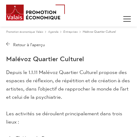
Promotion économique Valais
Agenda
Entreprises
Malévoz Quartier Culturel
Malévoz Quartier Culturel
Depuis le 1.1.11 Malévoz Quartier Culturel propose des
espaces de réflexion, de répétition et de création à des
artistes, dans l'objectif de rapprocher le monde de l'art
et celui de la psychiatrie.
Les activités se déroulent principalement dans trois
lieux :