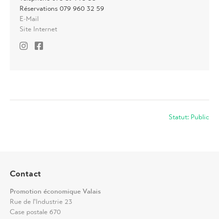
Réservations 079 960 32 59
E-Mail
Site Internet
Statut: Public
Contact
Promotion économique Valais
Rue de l'Industrie 23
Case postale 670