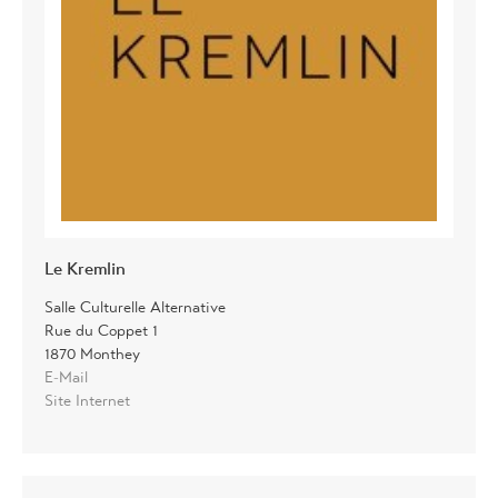
Le Kremlin
Salle Culturelle Alternative
Rue du Coppet 1
1870 Monthey
E-Mail
Site Internet