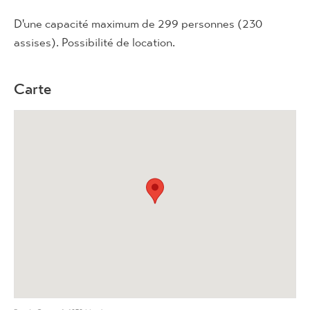
D'une capacité maximum de 299 personnes (230
assises). Possibilité de location.
Carte