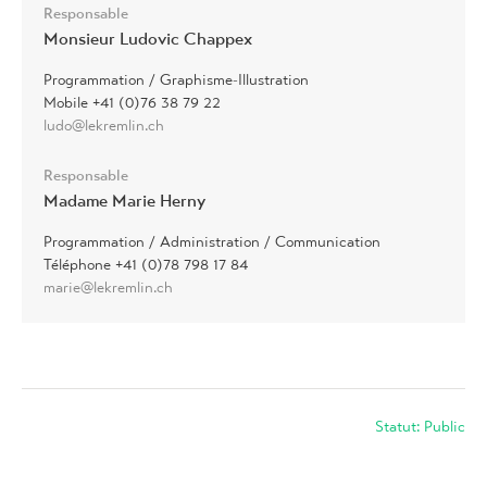
Responsable
Monsieur Ludovic Chappex
Programmation / Graphisme-Illustration
Mobile +41 (0)76 38 79 22
ludo@lekremlin.ch
Responsable
Madame Marie Herny
Programmation / Administration / Communication
Téléphone +41 (0)78 798 17 84
marie@lekremlin.ch
Statut: Public