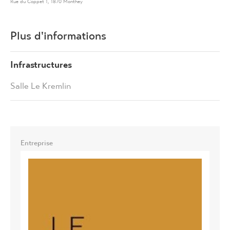
Rue du Coppet 1, 1870 Monthey
Plus d'informations
Infrastructures
Salle Le Kremlin
Entreprise