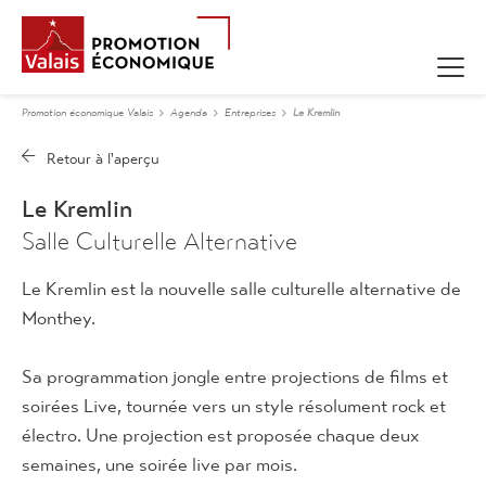
Promotion économique Valais
Agenda
Entreprises
Le Kremlin
Le Kremlin
Salle Culturelle Alternative
Le Kremlin est la nouvelle salle culturelle alternative de
Monthey.
Sa programmation jongle entre projections de films et
soirées Live, tournée vers un style résolument rock et
électro. Une projection est proposée chaque deux
semaines, une soirée live par mois.